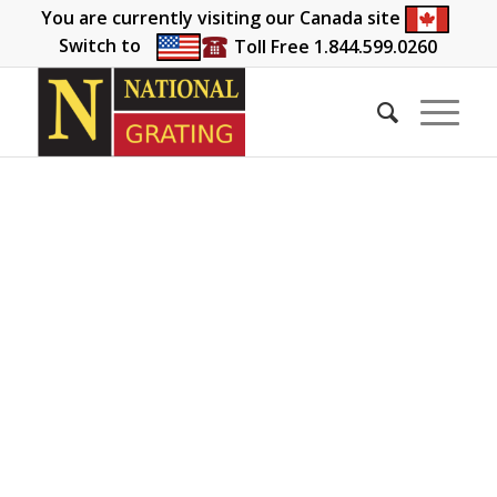
You are currently visiting our Canada site
Switch to
Toll Free 1.844.599.0260