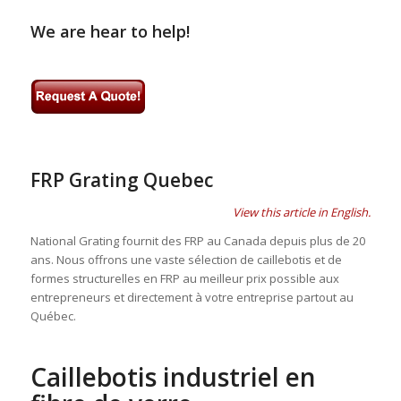
We are hear to help!
FRP Grating Quebec
View this article in English.
National Grating fournit des FRP au Canada depuis plus de 20
ans. Nous offrons une vaste sélection de caillebotis et de
formes structurelles en FRP au meilleur prix possible aux
entrepreneurs et directement à votre entreprise partout au
Québec.
Caillebotis industriel en